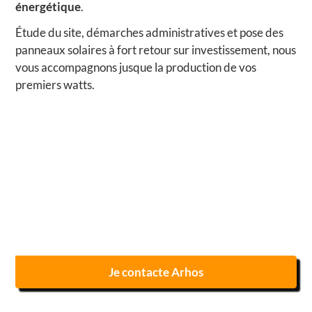
énergétique
.
Étude du site, démarches administratives et pose des
panneaux solaires à fort retour sur investissement, nous
vous accompagnons jusque la production de vos
premiers watts.
Je contacte Arhos