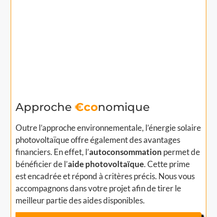
Approche
€co
nomique
Outre l’approche environnementale, l’énergie solaire
photovoltaïque offre également des avantages
financiers. En effet, l’
autoconsommation
permet de
bénéficier de l’
aide photovoltaïque
. Cette prime
est encadrée et répond à critères précis. Nous vous
accompagnons dans votre projet afin de tirer le
meilleur partie des aides disponibles.