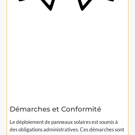
Démarches et Conformité
Le déploiement de panneaux solaires est soumis à
des obligations administratives. Ces démarches sont