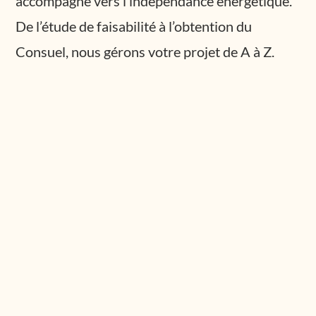
accompagne vers l’indépendance énergétique.
De l’étude de faisabilité à l’obtention du
Consuel, nous gérons votre projet de A à Z.