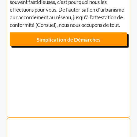
souvent fastidieuses, c’est pourquoi nous les
effectuons pour vous. De l’autorisation d’urbanisme
au raccordement au réseau, jusqu’à l’attestation de
conformité (Consuel), nous nous occupons de tout.
Simplication de Démarches