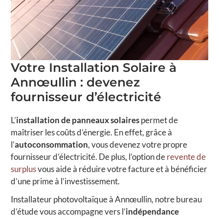
Votre Installation Solaire à
Annœullin : devenez
fournisseur d’électricité
L’
installation de panneaux solaires
permet de
maîtriser les coûts d’énergie. En effet, grâce à
l’
autoconsommation
, vous devenez votre propre
fournisseur d’électricité. De plus, l’option de
revente de
surplus
vous aide à réduire votre facture et à bénéficier
d’une prime à l’investissement.
Installateur photovoltaïque à Annœullin, notre bureau
d’étude vous accompagne vers l’
indépendance