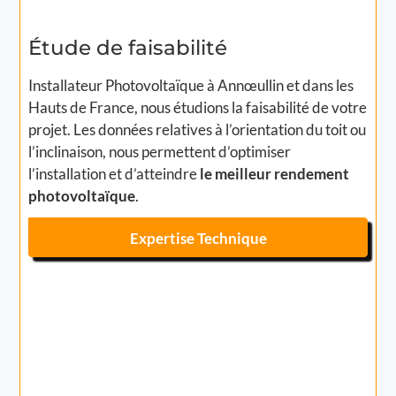
Étude de faisabilité
Installateur Photovoltaïque à Annœullin et dans les
Hauts de France, nous étudions la faisabilité de votre
projet. Les données relatives à l’orientation du toit ou
l’inclinaison, nous permettent d’optimiser
l’installation et d’atteindre
le meilleur rendement
photovoltaïque
.
Expertise Technique