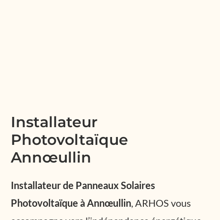
Installateur
Photovoltaïque
Annœullin
Installateur de Panneaux Solaires
Photovoltaïque à Annœullin
, ARHOS vous